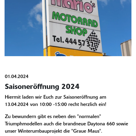
01.04.2024
Saisoneröffnung 2024
Hiermit laden wir Euch zur Saisoneröffnung am
13.04.2024 von 10:00 -15:00 recht herzlich ein!
Zu bewundern gibt es neben den "normalen"
Triumphmodellen auch die brandneue Daytona 660 sowie
unser Winterumbauprojekt die "Graue Maus".