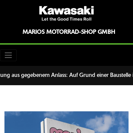
MARIOS MOTORRAD-SHOP GMBH
aus gegebenem Anlass: Auf Grund einer Baustelle ist d