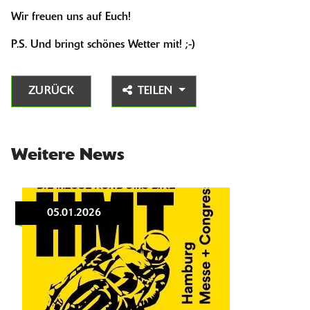
Wir freuen uns auf Euch!
P.S. Und bringt schönes Wetter mit! ;-)
ZURÜCK
TEILEN
Weitere News
05.01.2026