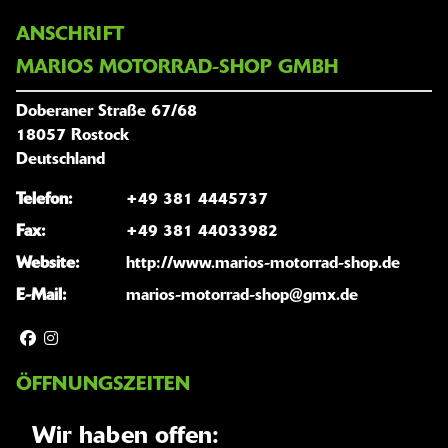
ANSCHRIFT
MARIOS MOTORRAD-SHOP GMBH
Doberaner Straße 67/68
18057 Rostock
Deutschland
Telefon:
+49 381 4445737
Fax:
+49 381 44033982
Website:
http://www.marios-motorrad-shop.de
E-Mail:
marios-motorrad-shop@gmx.de
ÖFFNUNGSZEITEN
Wir haben offen: