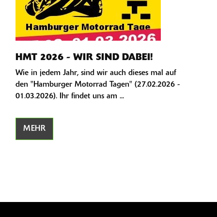
HMT 2026 - WIR SIND DABEI!
Wie in jedem Jahr, sind wir auch dieses mal auf
den "Hamburger Motorrad Tagen" (27.02.2026 -
01.03.2026). Ihr findet uns am ...
MEHR