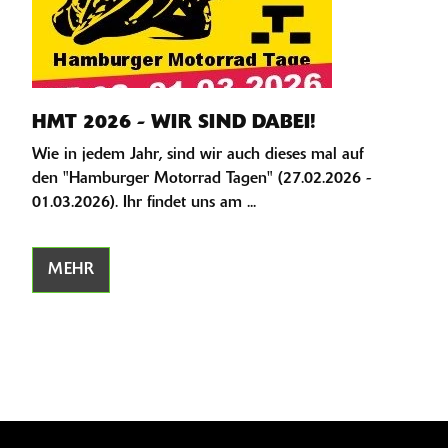
HMT 2026 - WIR SIND DABEI!
Wie in jedem Jahr, sind wir auch dieses mal auf
den "Hamburger Motorrad Tagen" (27.02.2026 -
01.03.2026). Ihr findet uns am ...
MEHR