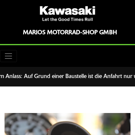
MARIOS MOTORRAD-SHOP GMBH
s: Auf Grund einer Baustelle ist die Anfahrt nur wie 