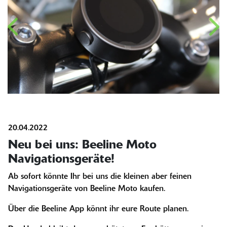
20.04.2022
Neu bei uns: Beeline Moto
Navigationsgeräte!
Ab sofort könnte Ihr bei uns die kleinen aber feinen
Navigationsgeräte von Beeline Moto kaufen.
Über die Beeline App könnt ihr eure Route planen.