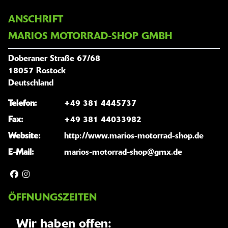
ANSCHRIFT
MARIOS MOTORRAD-SHOP GMBH
Doberaner Straße 67/68
18057 Rostock
Deutschland
Telefon:
+49 381 4445737
Fax:
+49 381 44033982
Website:
http://www.marios-motorrad-shop.de
E-Mail:
marios-motorrad-shop@gmx.de
ÖFFNUNGSZEITEN
Wir haben offen: