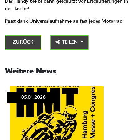
Das Handy bleibt dann geschützt vor Erschütterungen in
der Tasche!
Passt dank Universalaufnahme an fast jedes Motorrad!
ZURÜCK
TEILEN
Weitere News
05.01.2026